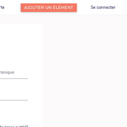
rte
Se connecter
AJOUTER UN ÉLÉMENT
tronique